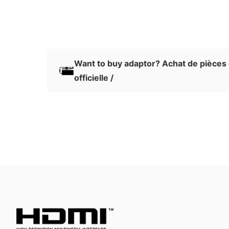
Want to buy adaptor? Achat de pièces
officielle /