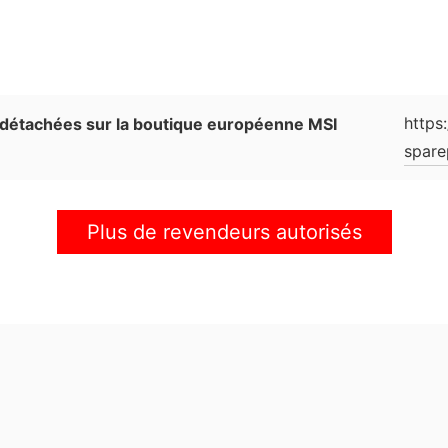
https
 détachées sur la boutique européenne MSI
spare
Plus de revendeurs autorisés