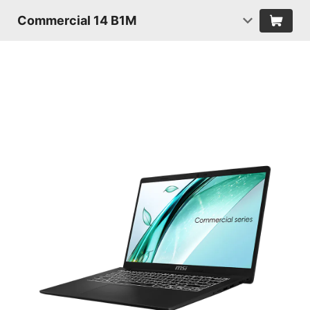
Commercial 14 B1M