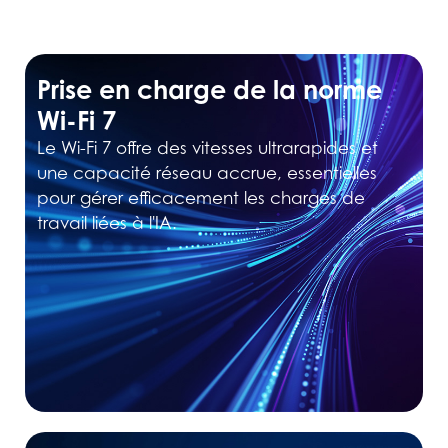
Prise en charge de la norme
Wi-Fi 7
Le Wi-Fi 7 offre des vitesses ultrarapides et
une capacité réseau accrue, essentielles
pour gérer efficacement les charges de
travail liées à l'IA.