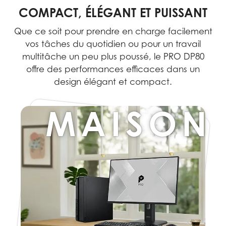
COMPACT, ÉLÉGANT ET PUISSANT
Que ce soit pour prendre en charge facilement
vos tâches du quotidien ou pour un travail
multitâche un peu plus poussé, le PRO DP80
offre des performances efficaces dans un
design élégant et compact.
MAISON