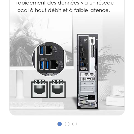
rapidement des données via un réseau
local à haut débit et à faible latence.