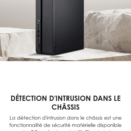
DÉTECTION D'INTRUSION DANS LE
CHÂSSIS
La détection d'intrusion dans le châssis est une
fonctionnalité de sécurité matérielle disponible