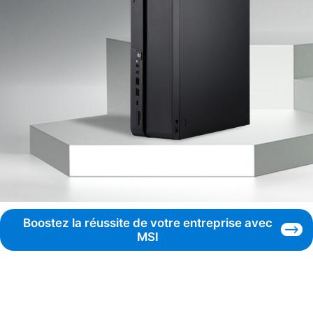
Boostez la réussite de votre entreprise avec
MSI