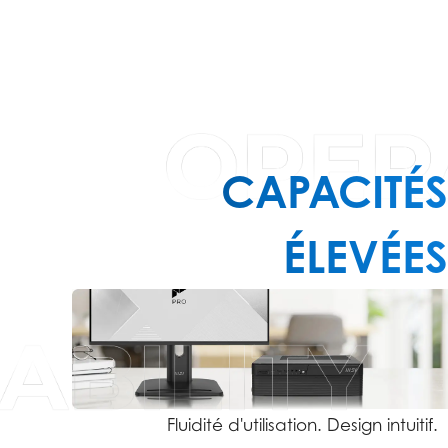
CAPACITÉS
ÉLEVÉES
Fluidité d'utilisation. Design intuitif.