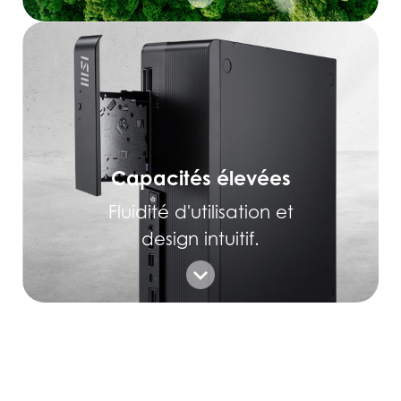
Capacités élevées
Fluidité d'utilisation et
design intuitif.