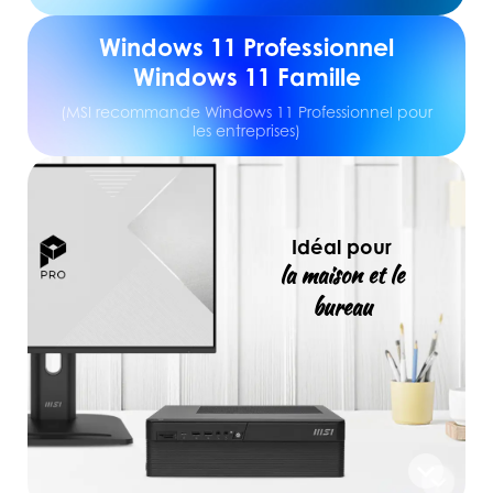
Windows 11 Professionnel
Windows 11 Famille
(MSI recommande Windows 11 Professionnel pour
les entreprises)
Idéal pour
la maison et le
bureau