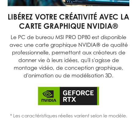
LIBÉREZ VOTRE CRÉATIVITÉ AVEC LA
CARTE GRAPHIQUE NVIDIA®
Le PC de bureau MSI PRO DP80 est disponible
avec une carte graphique NVIDIA® de qualité
professionnelle, permettant aux créateurs de
donner vie à leurs idées, qu'il s'agisse de
montage vidéo, de conception graphique,
d'animation ou de modélisation 3D.
* Les caractéristiques réelles varient selon le modèle.