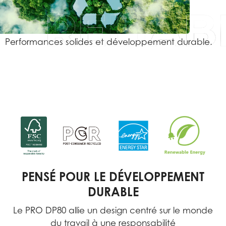
Performances solides et développement durable.
PENSÉ POUR LE DÉVELOPPEMENT
DURABLE
Le PRO DP80 allie un design centré sur le monde
du travail à une responsabilité