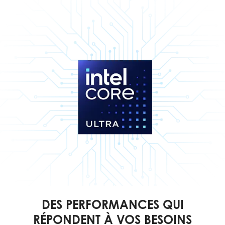
DES PERFORMANCES QUI
RÉPONDENT À VOS BESOINS