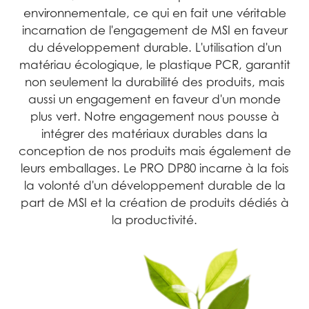
environnementale, ce qui en fait une véritable
incarnation de l'engagement de MSI en faveur
du développement durable. L'utilisation d'un
matériau écologique, le plastique PCR, garantit
non seulement la durabilité des produits, mais
aussi un engagement en faveur d'un monde
plus vert. Notre engagement nous pousse à
intégrer des matériaux durables dans la
conception de nos produits mais également de
leurs emballages. Le PRO DP80 incarne à la fois
la volonté d'un développement durable de la
part de MSI et la création de produits dédiés à
la productivité.