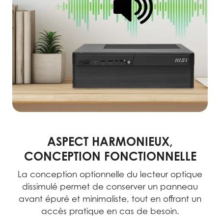
ASPECT HARMONIEUX,
CONCEPTION FONCTIONNELLE
La conception optionnelle du lecteur optique
dissimulé permet de conserver un panneau
avant épuré et minimaliste, tout en offrant un
accès pratique en cas de besoin.