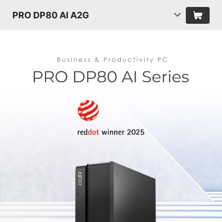
PRO DP80 AI A2G