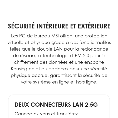
SÉCURITÉ INTÉRIEURE ET EXTÉRIEURE
Les PC de bureau MSI offrent une protection
virtuelle et physique grâce à des fonctionnalités
telles que le double LAN pour la redondance
du réseau, la technologie dTPM 2.0 pour le
chiffrement des données et une encoche
Kensington et du cadenas pour une sécurité
physique accrue, garantissant la sécurité de
votre système en ligne et hors ligne.
DEUX CONNECTEURS LAN 2,5G
Connectez-vous et transférez