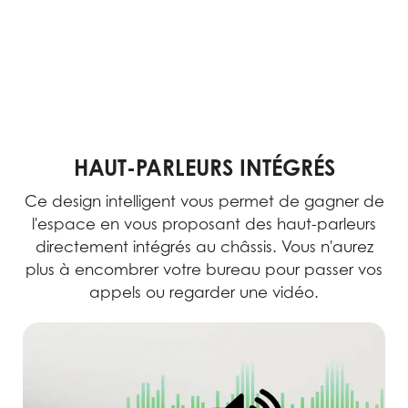
HAUT-PARLEURS INTÉGRÉS
Ce design intelligent vous permet de gagner de
l'espace en vous proposant des haut-parleurs
directement intégrés au châssis. Vous n'aurez
plus à encombrer votre bureau pour passer vos
appels ou regarder une vidéo.