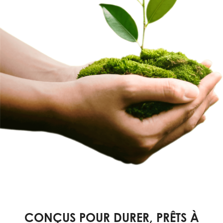
CONÇUS POUR DURER, PRÊTS À