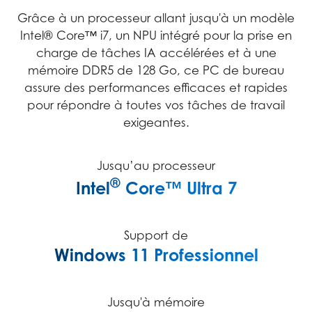
Grâce à un processeur allant jusqu'à un modèle
Intel® Core™ i7, un NPU intégré pour la prise en
charge de tâches IA accélérées et à une
mémoire DDR5 de 128 Go, ce PC de bureau
assure des performances efficaces et rapides
pour répondre à toutes vos tâches de travail
exigeantes.
Jusqu’au processeur
®
Intel
Core™ Ultra 7
Support de
Windows 11 Professionnel
Jusqu'à mémoire