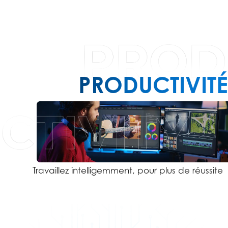
PRODUCTIVITÉ
Travaillez intelligemment, pour plus de réussite