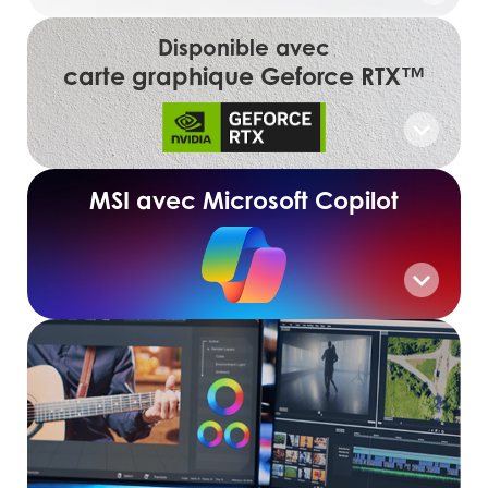
Disponible avec
carte graphique Geforce RTX™
MSI avec Microsoft Copilot