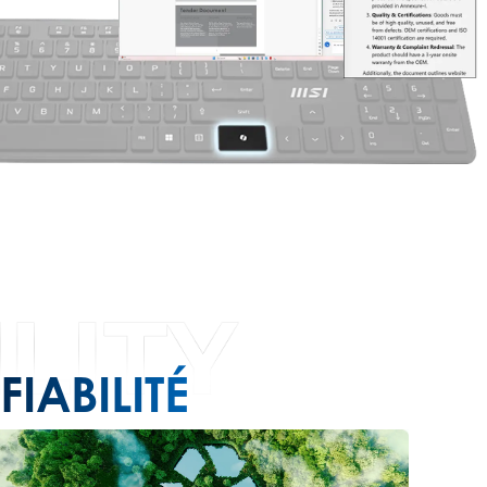
FIABILITÉ