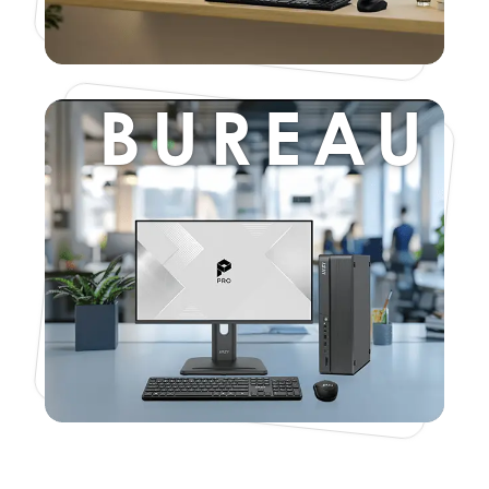
BUREAU