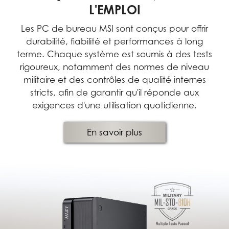
L'EMPLOI
Les PC de bureau MSI sont conçus pour offrir
durabilité, fiabilité et performances à long
terme. Chaque système est soumis à des tests
rigoureux, notamment des normes de niveau
militaire et des contrôles de qualité internes
stricts, afin de garantir qu'il réponde aux
exigences d'une utilisation quotidienne.
En savoir plus