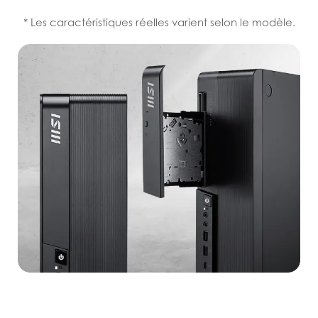
* Les caractéristiques réelles varient selon le modèle.