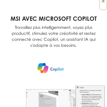
MSI AVEC MICROSOFT COPILOT
Travaillez plus intelligemment, soyez plus
productif, stimulez votre créativité et restez
connecté avec Copilot, un assistant IA qui
s'adapte à vos besoins.