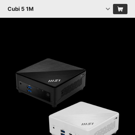
Cubi 5 1M