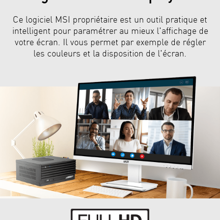
Ce logiciel MSI propriétaire est un outil pratique et
intelligent pour paramétrer au mieux l'affichage de
votre écran. Il vous permet par exemple de régler
les couleurs et la disposition de l'écran.