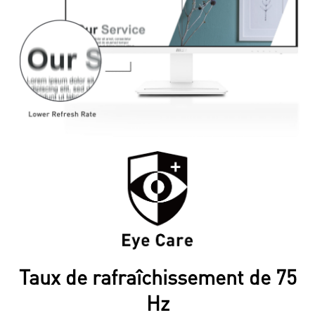
Taux de rafraîchissement de 75
Hz