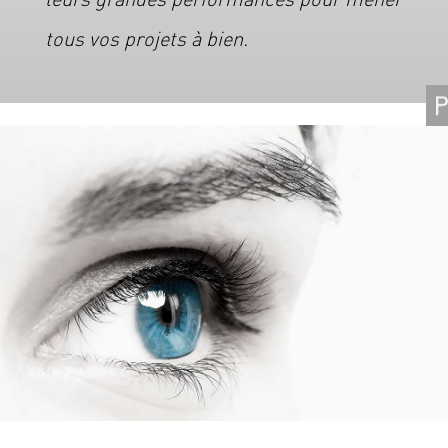
tous vos projets à bien.