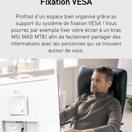
Fixation VESA
Profitez d'un espace bien organisé grâce au
support du système de fixation VESA ! Vous
pourrez par exemple fixer votre écran à un bras
MSI MAG MT81 afin de facilement partager des
informations avec les personnes qui se trouvent
autour de vous.