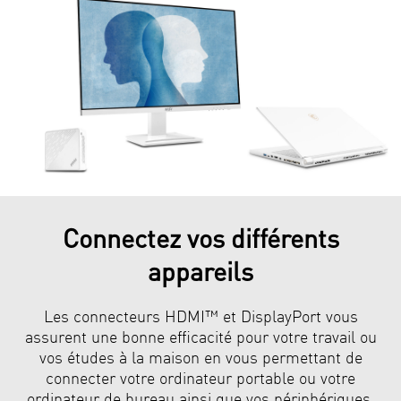
Connectez vos différents
appareils
Les connecteurs HDMI™ et DisplayPort vous
assurent une bonne efficacité pour votre travail ou
vos études à la maison en vous permettant de
connecter votre ordinateur portable ou votre
ordinateur de bureau ainsi que vos périphériques.