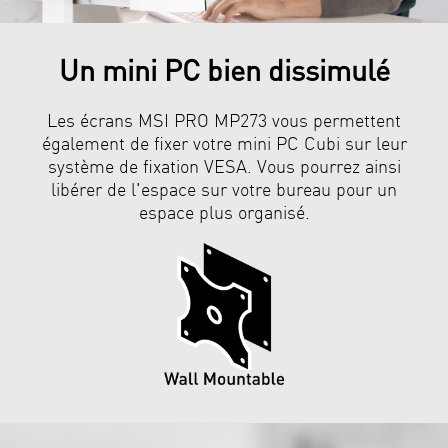
Un mini PC bien dissimulé
Les écrans MSI PRO MP273 vous permettent
également de fixer votre mini PC Cubi sur leur
système de fixation VESA. Vous pourrez ainsi
libérer de l'espace sur votre bureau pour un
espace plus organisé.