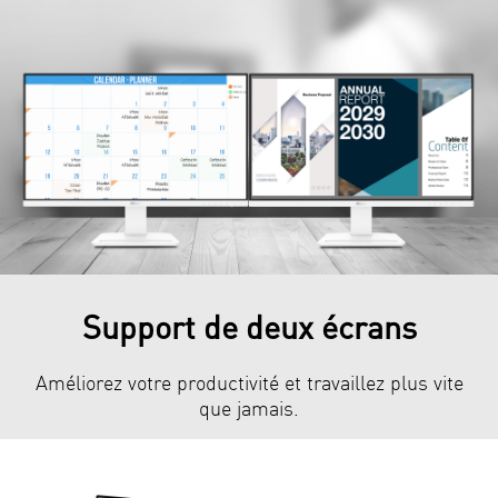
Support de deux écrans
Améliorez votre productivité et travaillez plus vite
que jamais.