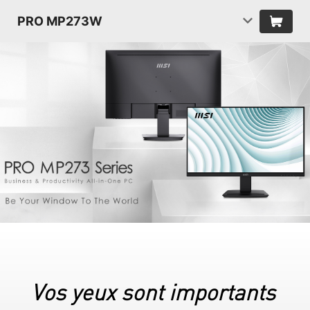
PRO MP273W
Vos yeux sont importants