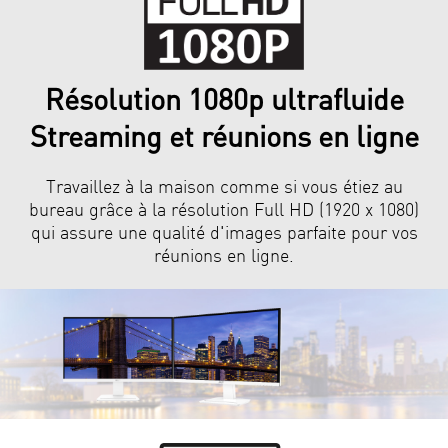
Résolution 1080p ultrafluide
Streaming et réunions en ligne
Travaillez à la maison comme si vous étiez au
bureau grâce à la résolution Full HD (1920 x 1080)
qui assure une qualité d'images parfaite pour vos
réunions en ligne.