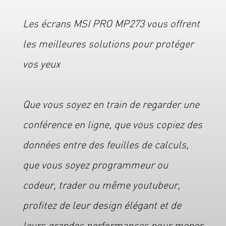
Les écrans MSI PRO MP273 vous offrent
les meilleures solutions pour protéger
vos yeux
Que vous soyez en train de regarder une
conférence en ligne, que vous copiez des
données entre des feuilles de calculs,
que vous soyez programmeur ou
codeur, trader ou même youtubeur,
profitez de leur design élégant et de
leurs grandes performances pour mener