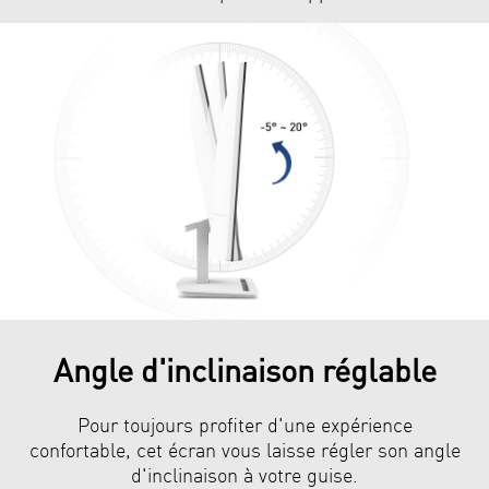
Angle d'inclinaison réglable
Pour toujours profiter d'une expérience
confortable, cet écran vous laisse régler son angle
d'inclinaison à votre guise.