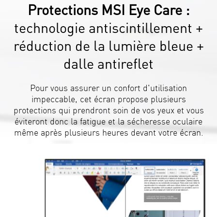
Protections MSI Eye Care :
technologie antiscintillement +
réduction de la lumière bleue +
dalle antireflet
Pour vous assurer un confort d'utilisation
impeccable, cet écran propose plusieurs
protections qui prendront soin de vos yeux et vous
éviteront donc la fatigue et la sécheresse oculaire
même après plusieurs heures devant votre écran.