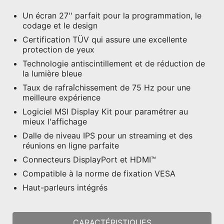
Un écran 27'' parfait pour la programmation, le
codage et le design
Certification TÜV qui assure une excellente
protection de yeux
Technologie antiscintillement et de réduction de
la lumière bleue
Taux de rafraîchissement de 75 Hz pour une
meilleure expérience
Logiciel MSI Display Kit pour paramétrer au
mieux l'affichage
Dalle de niveau IPS pour un streaming et des
réunions en ligne parfaite
Connecteurs DisplayPort et HDMI™
Compatible à la norme de fixation VESA
Haut-parleurs intégrés
CARACTÉRISTIQUES