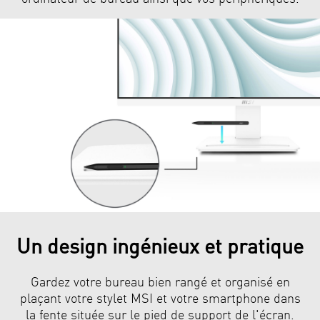
Un design ingénieux et pratique
Gardez votre bureau bien rangé et organisé en
plaçant votre stylet MSI et votre smartphone dans
la fente située sur le pied de support de l'écran.