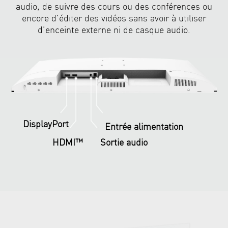
audio, de suivre des cours ou des conférences ou
encore d'éditer des vidéos sans avoir à utiliser
d'enceinte externe ni de casque audio.
DisplayPort
Entrée alimentation
HDMI™
Sortie audio