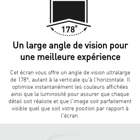
Un large angle de vision pour
une meilleure expérience
Cet écran vous offre un angle de vision ultralarge
de 178°, autant à la verticale qu'à l'horizontale. Il
optimise instantanément les couleurs affichées
ainsi que la luminosité pour assurer que chaque
détail soit réaliste et que l'image soit parfaitement
visible quel que soit votre position par rapport à
l'écran.