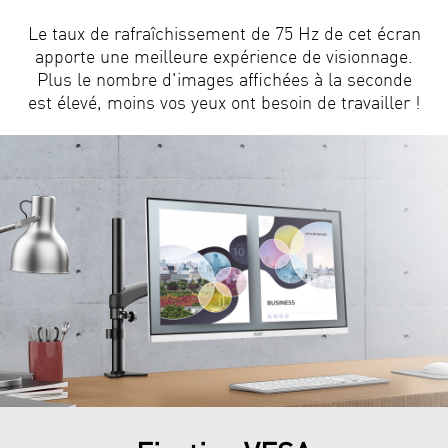
Le taux de rafraîchissement de 75 Hz de cet écran
apporte une meilleure expérience de visionnage.
Plus le nombre d'images affichées à la seconde
est élevé, moins vos yeux ont besoin de travailler !