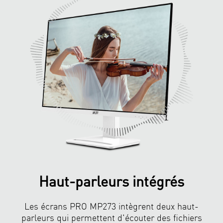
Haut-parleurs intégrés
Les écrans PRO MP273 intègrent deux haut-
parleurs qui permettent d'écouter des fichiers