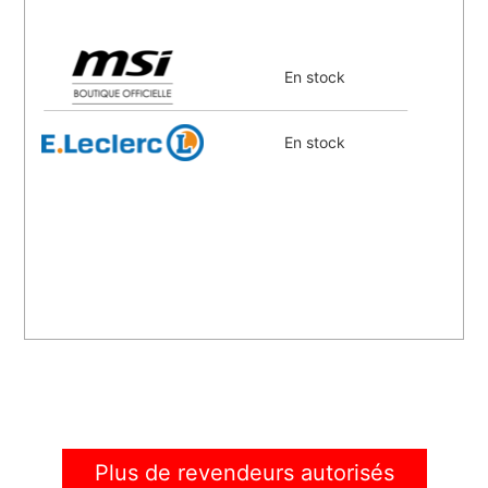
En stock
En stock
Plus de revendeurs autorisés