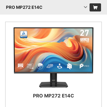
PRO MP272 E14C
PRO MP272 E14C