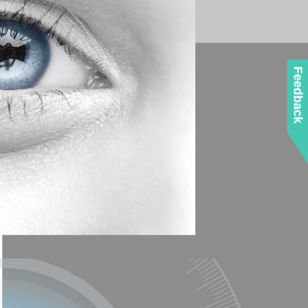
Feedback