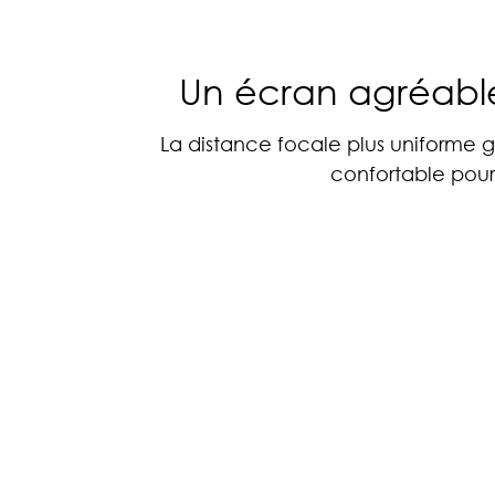
Un écran agréable
La distance focale plus uniforme g
confortable pour