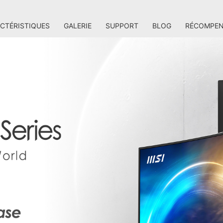
CTÉRISTIQUES
GALERIE
SUPPORT
BLOG
RÉCOMPEN