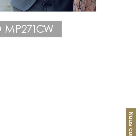
Nous contacter