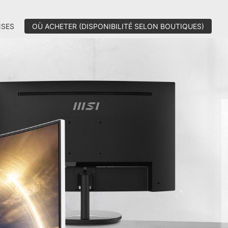
SES
OÙ ACHETER (DISPONIBILITÉ SELON BOUTIQUES)