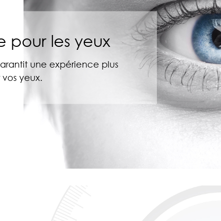
 pour les yeux
arantit une expérience plus
 vos yeux.