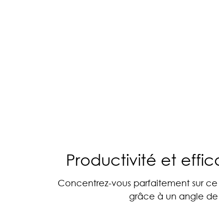
Productivité et effi
Concentrez-vous parfaitement sur ce q
grâce à un angle de v