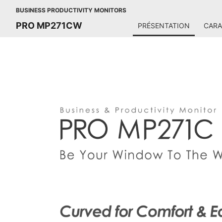
BUSINESS PRODUCTIVITY MONITORS
PRO MP271CW
PRÉSENTATION
CARA