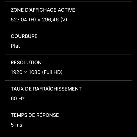
ZONE D'AFFICHAGE ACTIVE
527,04 (H) x 296,46 (V)
COURBURE
Plat
RESOLUTION
1920 x 1080 (Full HD)
TAUX DE RAFRAÎCHISSEMENT
60 Hz
TEMPS DE RÉPONSE
5 ms