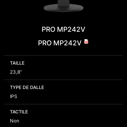
PRO MP242V
PRO MP242V
TAILLE
23,8”
TYPE DE DALLE
IPS
TACTILE
Non