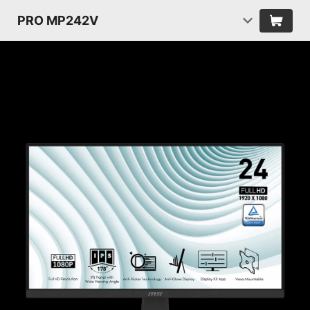
PRO MP242V