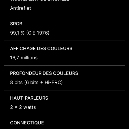
Antireflet
SRGB
99,1 % (CIE 1976)
AFFICHAGE DES COULEURS
16,7 millions
PROFONDEUR DES COULEURS
8 bits (6 bits + Hi-FRC)
HAUT-PARLEURS
2 x 2 watts
CONNECTIQUE