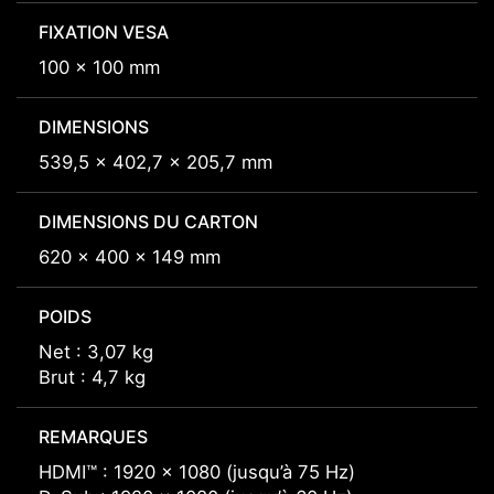
FIXATION VESA
100 x 100 mm
DIMENSIONS
539,5 x 402,7 x 205,7 mm
DIMENSIONS DU CARTON
620 x 400 x 149 mm
POIDS
Net : 3,07 kg
Brut : 4,7 kg
REMARQUES
HDMI™ : 1920 x 1080 (jusqu’à 75 Hz)