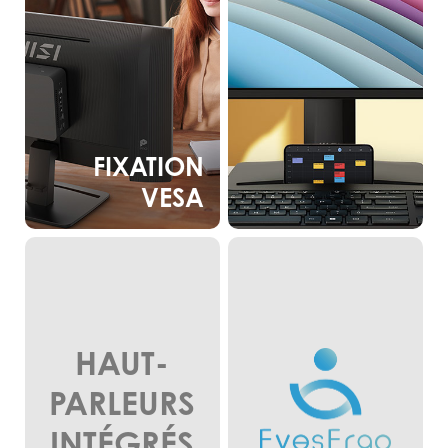
FIXATION
VESA
HAUT-
PARLEURS
INTÉGRÉS