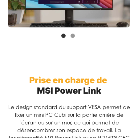
Prise en charge de
MSI Power Link
Le design standard du support VESA permet de
fixer un mini PC Cubi sur la partie arrière de
l'écran ou sur un mur, ce qui permet de
désencombrer son espace de travail. La