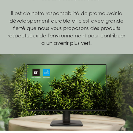
Il est de notre responsabilité de promouvoir le
développement durable et c'est avec grande
fierté que nous vous proposons des produits
respectueux de l'environnement pour contribuer
à un avenir plus vert.