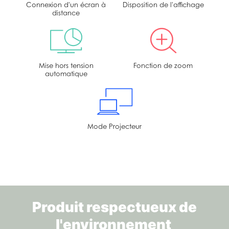
Connexion d'un écran à
Disposition de l'affichage
distance
Mise hors tension
Fonction de zoom
automatique
Mode Projecteur
Produit respectueux de
l'environnement