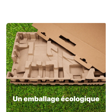
Un emballage écologique