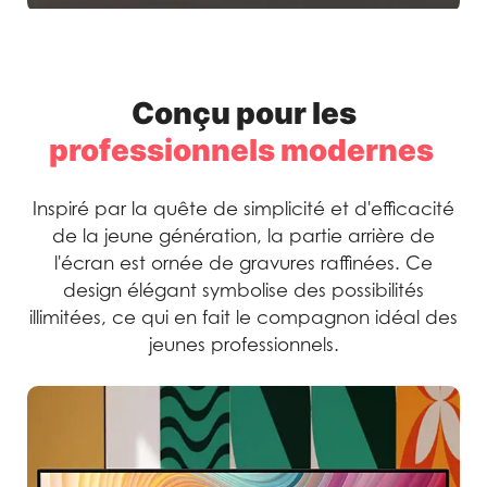
Conçu pour les
professionnels modernes
Inspiré par la quête de simplicité et d'efficacité
de la jeune génération, la partie arrière de
l'écran est ornée de gravures raffinées. Ce
design élégant symbolise des possibilités
illimitées, ce qui en fait le compagnon idéal des
jeunes professionnels.