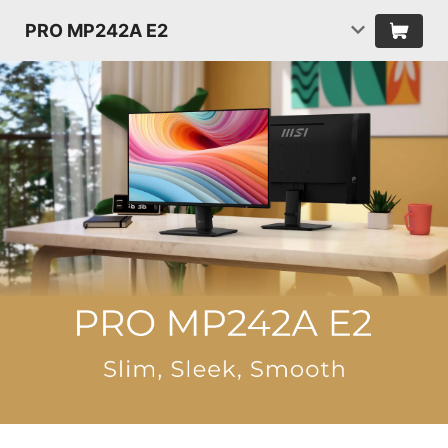
PRO MP242A E2