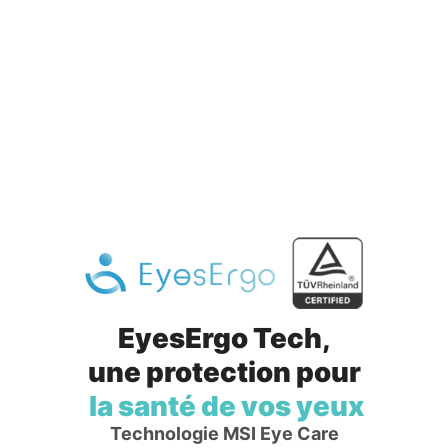
EyesErgo Tech,
une protection pour
la santé de vos yeux
Technologie MSI Eye Care