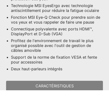
Technologie MSI EyesErgo avec technologie
antiscintillement pour réduire la fatigue oculaire
Fonction MSI Eye-Q Check pour prendre soin de
vos yeux et vous rappeler de faire une pause
Connectique polyvalente avec ports HDMI™,
DisplayPort et D-Sub (VGA)
Profitez de l'environnement de travail le plus
organisé possible avec l'outil de gestion de
câbles amovible
Support de la norme de fixation VESA et fente
pour accessoires
Deux haut-parleurs intégrés
CARACTÉRISTIQUES
OÙ ACHETER (DISPONIBILITÉ SELON
BOUTIQUES)