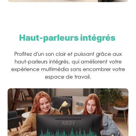
Haut-parleurs intégrés
Profitez d'un son clair et puissant grâce aux
haut-parleurs intégrés, qui améliorent votre
expérience multimédia sans encombrer votre
espace de travail.