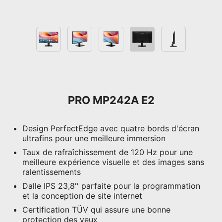
PRO MP242A E2
Design PerfectEdge avec quatre bords d'écran
ultrafins pour une meilleure immersion
Taux de rafraîchissement de 120 Hz pour une
meilleure expérience visuelle et des images sans
ralentissements
Dalle IPS 23,8'' parfaite pour la programmation
et la conception de site internet
Certification TÜV qui assure une bonne
protection des yeux