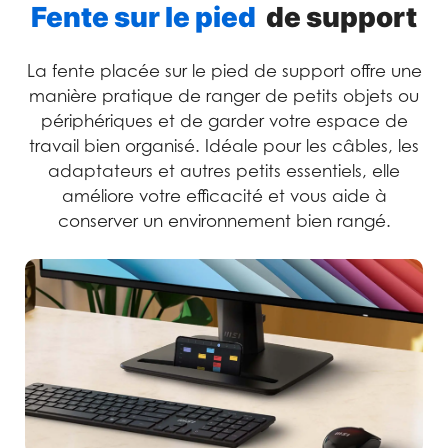
Fente sur le pied
de support
La fente placée sur le pied de support offre une
manière pratique de ranger de petits objets ou
périphériques et de garder votre espace de
travail bien organisé. Idéale pour les câbles, les
adaptateurs et autres petits essentiels, elle
améliore votre efficacité et vous aide à
conserver un environnement bien rangé.