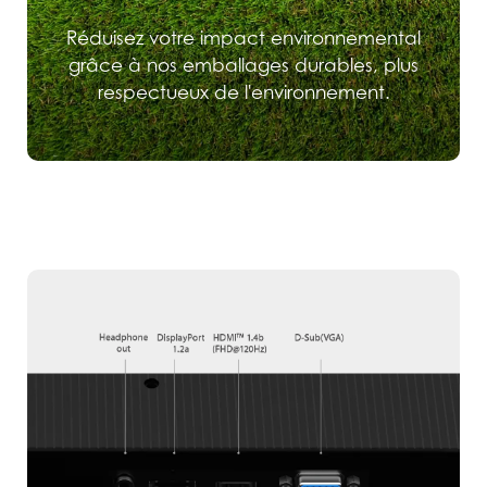
Réduisez votre impact environnemental
grâce à nos emballages durables, plus
respectueux de l'environnement.