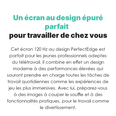
Un écran au design épuré
parfait
pour travailler de chez vous
Cet écran 120 Hz au design PerfectEdge est
parfait pour les jeunes professionnels adeptes
du télétravail. Il combine en effet un design
moderne à des performances élevées qui
sauront prendre en charge toutes les tâches de
travail quotidiennes comme les expériences de
jeu les plus immersives. Avec lui, préparez-vous
à des images à couper le souffle et à des
fonctionnalités pratiques, pour le travail comme
le divertissement.