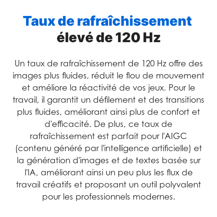
Taux de rafraîchissement
élevé de 120 Hz
Un taux de rafraîchissement de 120 Hz offre des
images plus fluides, réduit le flou de mouvement
et améliore la réactivité de vos jeux. Pour le
travail, il garantit un défilement et des transitions
plus fluides, améliorant ainsi plus de confort et
d'efficacité. De plus, ce taux de
rafraîchissement est parfait pour l'AIGC
(contenu généré par l'intelligence artificielle) et
la génération d'images et de textes basée sur
l'IA, améliorant ainsi un peu plus les flux de
travail créatifs et proposant un outil polyvalent
pour les professionnels modernes.