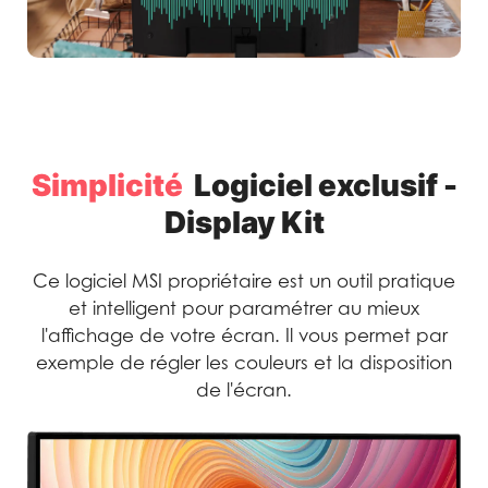
Simplicité
Logiciel exclusif -
Display Kit
Ce logiciel MSI propriétaire est un outil pratique
et intelligent pour paramétrer au mieux
l'affichage de votre écran. Il vous permet par
exemple de régler les couleurs et la disposition
de l'écran.