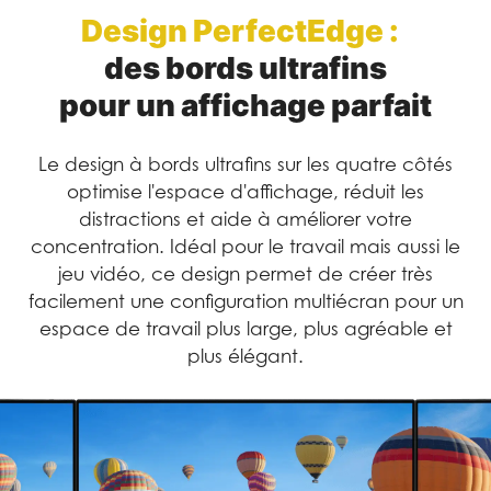
Design PerfectEdge :
des bords ultrafins
pour un affichage parfait
Le design à bords ultrafins sur les quatre côtés
optimise l'espace d'affichage, réduit les
distractions et aide à améliorer votre
concentration. Idéal pour le travail mais aussi le
jeu vidéo, ce design permet de créer très
facilement une configuration multiécran pour un
espace de travail plus large, plus agréable et
plus élégant.