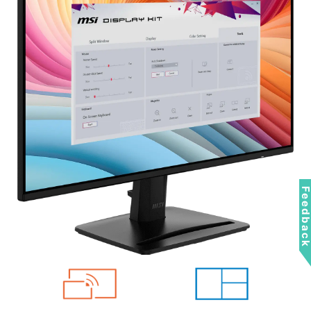
Feedbac