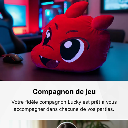
Compagnon de jeu
Votre fidèle compagnon Lucky est prêt à vous
accompagner dans chacune de vos parties.