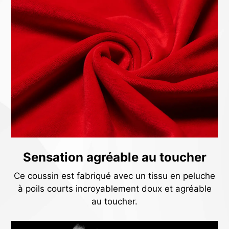
Sensation agréable au toucher
Ce coussin est fabriqué avec un tissu en peluche
à poils courts incroyablement doux et agréable
au toucher.