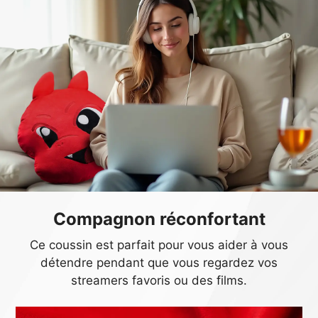
Compagnon réconfortant
Ce coussin est parfait pour vous aider à vous
détendre pendant que vous regardez vos
streamers favoris ou des films.