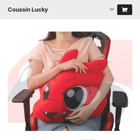
Coussin Lucky