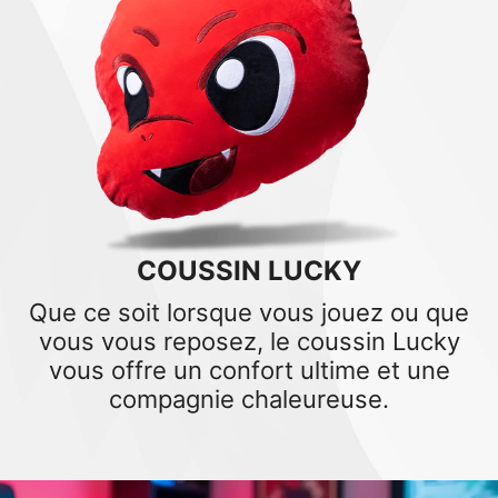
COUSSIN LUCKY
Que ce soit lorsque vous jouez ou que
vous vous reposez, le coussin Lucky
vous offre un confort ultime et une
compagnie chaleureuse.