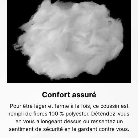
Confort assuré
Pour être léger et ferme à la fois, ce coussin est
rempli de fibres 100 % polyester. Détendez-vous
en vous allongeant dessus ou ressentez un
sentiment de sécurité en le gardant contre vous.