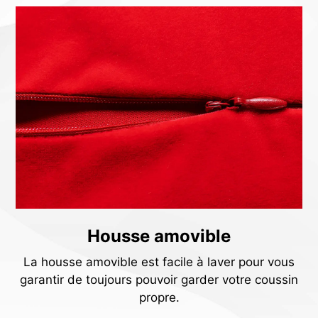
Housse amovible
La housse amovible est facile à laver pour vous
garantir de toujours pouvoir garder votre coussin
propre.