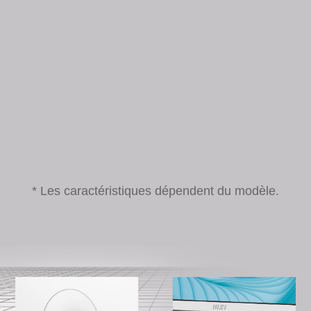
* Les caractéristiques dépendent du modèle.