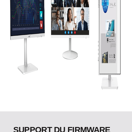
SUPPORT DU FIRMWARE