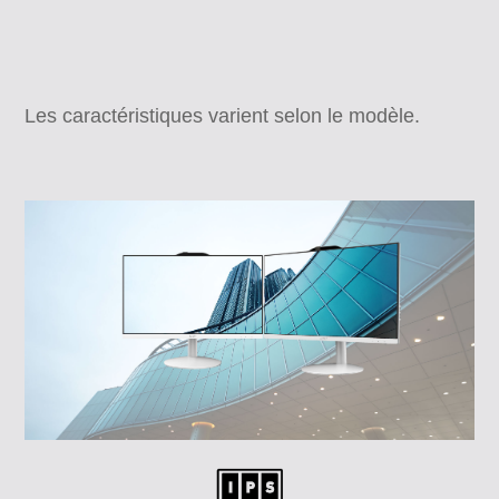
Les caractéristiques varient selon le modèle.