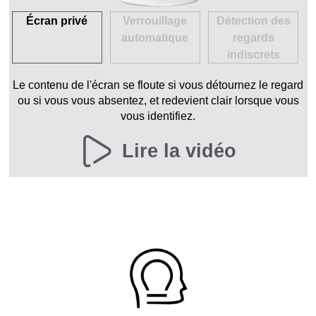
Écran privé
Verrouillage
Détection des
automatique
regards
indiscrets
Le contenu de l'écran se floute si vous détournez le regard
ou si vous vous absentez, et redevient clair lorsque vous
vous identifiez.
Lire la vidéo