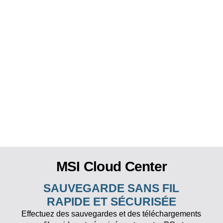
MSI Cloud Center
SAUVEGARDE SANS FIL
RAPIDE ET SÉCURISÉE
Effectuez des sauvegardes et des téléchargements