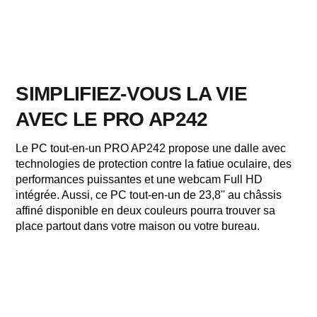
SIMPLIFIEZ-VOUS LA VIE
AVEC LE PRO AP242
Le PC tout-en-un PRO AP242 propose une dalle avec
technologies de protection contre la fatiue oculaire, des
performances puissantes et une webcam Full HD
intégrée. Aussi, ce PC tout-en-un de 23,8'' au châssis
affiné disponible en deux couleurs pourra trouver sa
place partout dans votre maison ou votre bureau.