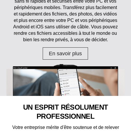
sans fil rapides et sécurisés entre votre PC et vos
périphériques mobiles. Transférez plus facilement
et rapidement des fichiers, des photos, des vidéos
et plus encore entre votre PC et vos périphériques
Android et iOS sans utiliser de câble. Vous pouvez
rendre ces fichiers accessibles à tout le monde ou
bien les rendre privés, à vous de décider.
En savoir plus
UN ESPRIT RÉSOLUMENT
PROFESSIONNEL
Votre entreprise mérite d'être soutenue et de relever