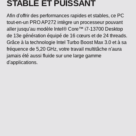
Afin d'offrir des performances rapides et stables, ce PC
tout-en-un PRO AP272 intègre un processeur pouvant
aller jusqu'au modèle Intel® Core™ i7-13700 Desktop
de 13e génération équipé de 16 cœurs et de 24 threads.
Grâce à la technologie Intel Turbo Boost Max 3.0 et à sa
fréquence de 5,20 GHz, votre travail multitâche n'aura
jamais été aussi fluide sur une large gamme
d'applications.