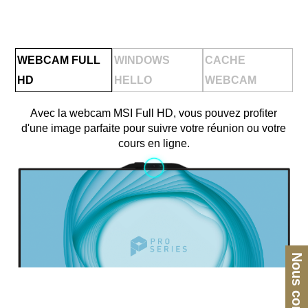
WEBCAM FULL
WINDOWS
CACHE
HD
HELLO
WEBCAM
Avec la webcam MSI Full HD, vous pouvez profiter
d'une image parfaite pour suivre votre réunion ou votre
cours en ligne.
Nous contacter