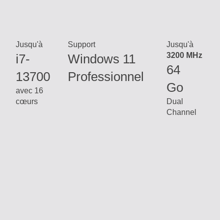
Jusqu'à
Support
Jusqu'à
3200 MHz
i7-
Windows 11
64
13700
Professionnel
Go
avec 16
cœurs
Dual
Channel