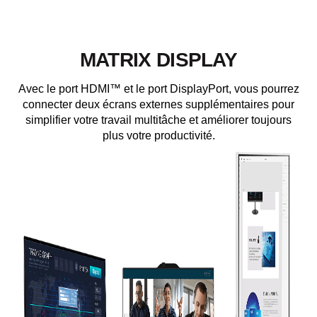
MATRIX DISPLAY
Avec le port HDMI™ et le port DisplayPort, vous pourrez
connecter deux écrans externes supplémentaires pour
simplifier votre travail multitâche et améliorer toujours
plus votre productivité.