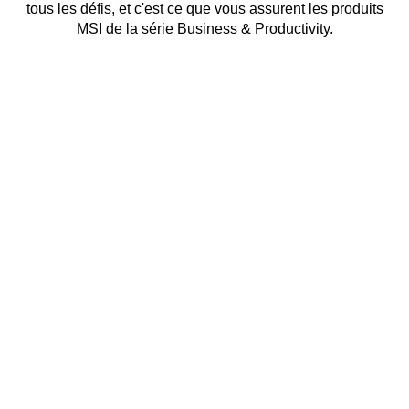
tous les défis, et c'est ce que vous assurent les produits
MSI de la série Business & Productivity.