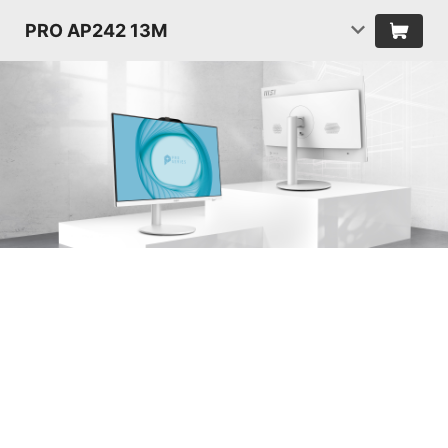
PRO AP242 13M