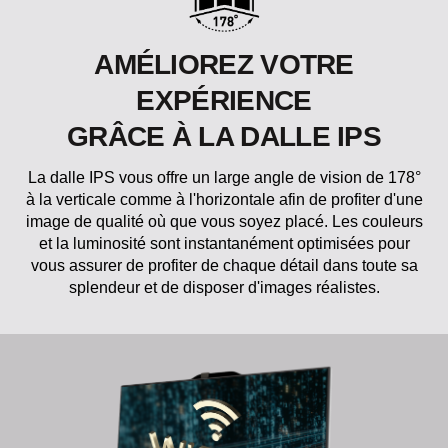
AMÉLIOREZ VOTRE
EXPÉRIENCE
GRÂCE À LA DALLE IPS
La dalle IPS vous offre un large angle de vision de 178°
à la verticale comme à l'horizontale afin de profiter d'une
image de qualité où que vous soyez placé. Les couleurs
et la luminosité sont instantanément optimisées pour
vous assurer de profiter de chaque détail dans toute sa
splendeur et de disposer d'images réalistes.