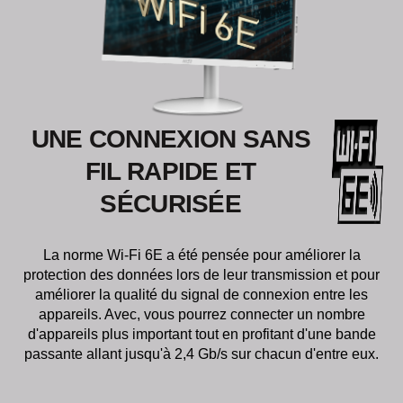
UNE CONNEXION SANS
FIL RAPIDE ET
SÉCURISÉE
La norme Wi-Fi 6E a été pensée pour améliorer la
protection des données lors de leur transmission et pour
améliorer la qualité du signal de connexion entre les
appareils. Avec, vous pourrez connecter un nombre
d'appareils plus important tout en profitant d'une bande
passante allant jusqu'à 2,4 Gb/s sur chacun d'entre eux.