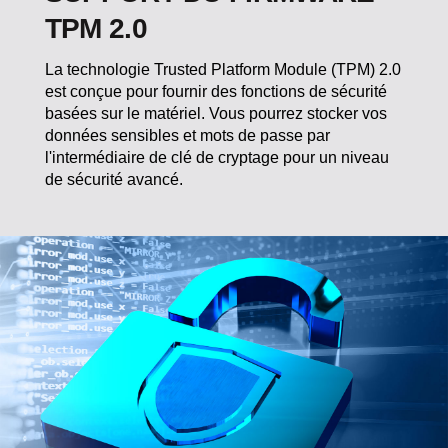
TPM 2.0
La technologie Trusted Platform Module (TPM) 2.0
est conçue pour fournir des fonctions de sécurité
basées sur le matériel. Vous pourrez stocker vos
données sensibles et mots de passe par
l'intermédiaire de clé de cryptage pour un niveau
de sécurité avancé.