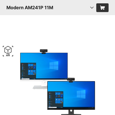
Modern AM241P 11M