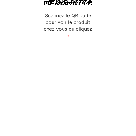
Scannez le QR code
pour voir le produit
chez vous ou cliquez
ici